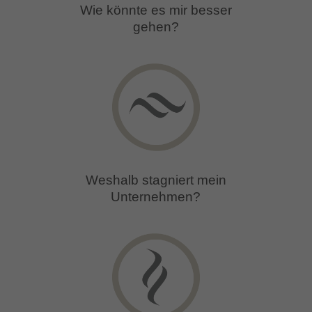
Wie könnte es mir besser
gehen?
Weshalb stagniert mein
Unternehmen?