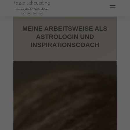
MEINE ARBEITSWEISE ALS
ASTROLOGIN UND
INSPIRATIONSCOACH