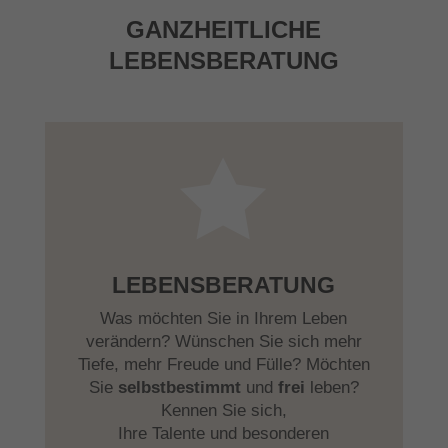
GANZHEITLICHE
LEBENSBERATUNG

LEBENSBERATUNG
Was möchten Sie in Ihrem Leben
verändern? Wünschen Sie sich mehr
Tiefe, mehr Freude und Fülle? Möchten
Sie
selbstbestimmt
und
frei
leben?
Kennen Sie sich,
Ihre Talente und besonderen