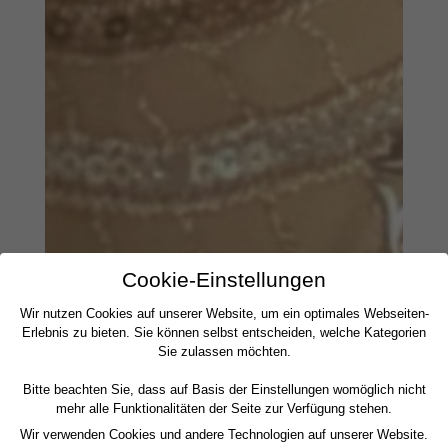
Cookie-Einstellungen
Wir nutzen Cookies auf unserer Website, um ein optimales Webseiten-
Erlebnis zu bieten. Sie können selbst entscheiden, welche Kategorien
Sie zulassen möchten.
Bitte beachten Sie, dass auf Basis der Einstellungen womöglich nicht
mehr alle Funktionalitäten der Seite zur Verfügung stehen.
Wir verwenden Cookies und andere Technologien auf unserer Website.