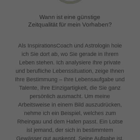
Wann ist eine günstige
Zeitqualität für mein Vorhaben?
Als InspirationsCoach und Astrologin hole
ich Sie dort ab, wo Sie gerade in Ihrem
Leben stehen. Ich analysiere Ihre private
und berufliche Lebenssituation, zeige Ihnen
Ihre Bestimmung – Ihre Lebensaufgabe und
Talente, Ihre Einzigartigkeit, die Sie ganz
persönlich ausmacht. Um meine
Arbeitsweise in einem Bild auszudrücken,
nehme ich ein Beispiel, welches zum
Rheingau und dem Hafen passt. Ein Lotse
ist jemand, der sich in bestimmtem
Gewässer gut auskennt. Seine Aufgabe ist,