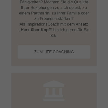
Fähigkeiten? Möchten Sie die Qualität
Ihrer Beziehungen zu sich selbst, zu
einem Partner*in, zu Ihrer Familie oder
zu Freunden stärken?
Als InspirationsCoach mit dem Ansatz
„Herz über Kopf“
bin ich gerne für Sie
da.
ZUM LIFE COACHING
