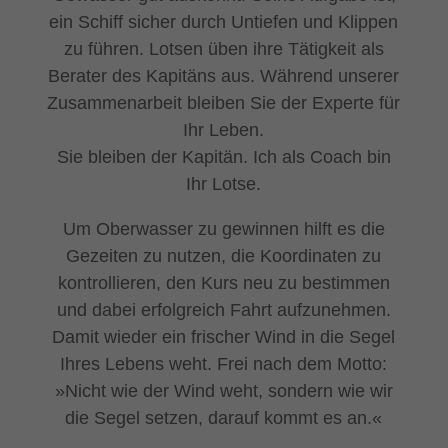
ein Schiff sicher durch Untiefen und Klippen
zu führen. Lotsen üben ihre Tätigkeit als
Berater des Kapitäns aus. Während unserer
Zusammenarbeit bleiben Sie der Experte für
Ihr Leben.
Sie bleiben der Kapitän. Ich als Coach bin
Ihr Lotse.
Um Oberwasser zu gewinnen hilft es die
Gezeiten zu nutzen, die Koordinaten zu
kontrollieren, den Kurs neu zu bestimmen
und dabei erfolgreich Fahrt aufzunehmen.
Damit wieder ein frischer Wind in die Segel
Ihres Lebens weht. Frei nach dem Motto:
»Nicht wie der Wind weht, sondern wie wir
die Segel setzen, darauf kommt es an.«